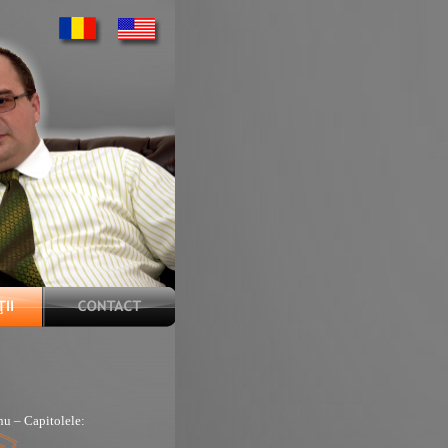
nu – Capitolele: